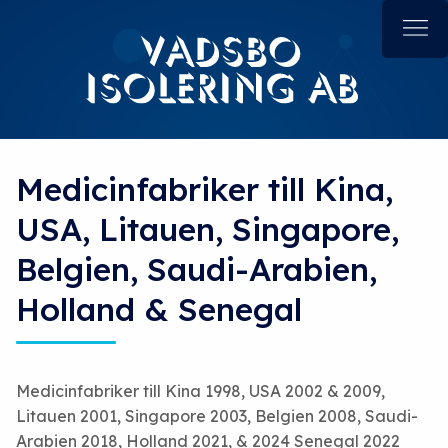
Medicinfabriker till Kina,
USA, Litauen, Singapore,
Belgien, Saudi-Arabien,
Holland & Senegal
Medicinfabriker till Kina 1998, USA 2002 & 2009,
Litauen 2001, Singapore 2003, Belgien 2008, Saudi-
Arabien 2018, Holland 2021, & 2024 Senegal 2022