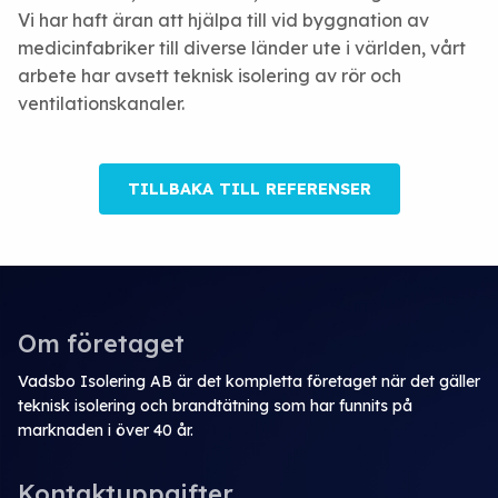
Vi har haft äran att hjälpa till vid byggnation av
medicinfabriker till diverse länder ute i världen, vårt
arbete har avsett teknisk isolering av rör och
ventilationskanaler.
TILLBAKA TILL REFERENSER
Om företaget
Vadsbo Isolering AB är det kompletta företaget när det gäller
teknisk isolering och brandtätning som har funnits på
marknaden i över 40 år.
Kontaktuppgifter